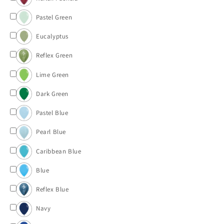
Pastel Green
Eucalyptus
Reflex Green
Lime Green
Dark Green
Pastel Blue
Pearl Blue
Caribbean Blue
Blue
Reflex Blue
Navy