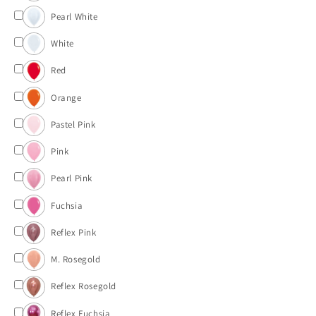
Pearl White
White
Red
Orange
Pastel Pink
Pink
Pearl Pink
Fuchsia
Reflex Pink
M. Rosegold
Reflex Rosegold
Reflex Fuchsia