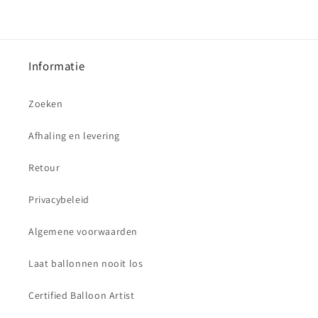
Informatie
Zoeken
Afhaling en levering
Retour
Privacybeleid
Algemene voorwaarden
Laat ballonnen nooit los
Certified Balloon Artist