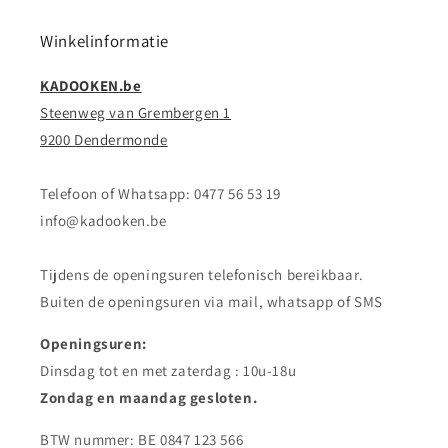
Winkelinformatie
KADOOKEN.be
Steenweg van Grembergen 1
9200 Dendermonde
Telefoon of Whatsapp: 0477 56 53 19
info@kadooken.be
Tijdens de openingsuren telefonisch bereikbaar.
Buiten de openingsuren via mail, whatsapp of SMS
Openingsuren:
Dinsdag tot en met zaterdag : 10u-18u
Zondag en maandag gesloten.
BTW nummer: BE 0847 123 566