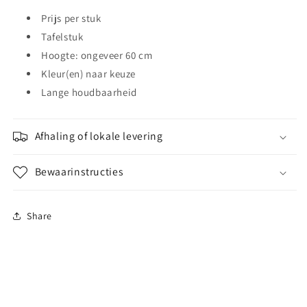
Prijs per stuk
Tafelstuk
Hoogte: ongeveer 60 cm
Kleur(en) naar keuze
Lange houdbaarheid
Afhaling of lokale levering
Bewaarinstructies
Share