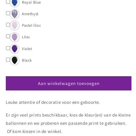
Royal Blue
Amethyst
Pastel lilac
Lilac
Violet
Black
Aan winkelwagen toevoegen
Leuke attentie of decoratie voor een geboorte.
Er zijn veel prints beschikbaar, kies de kleur(en) van de kleine
ballonnen en we proberen een passende print te gebruiken.
Of kom kiezen in de winkel.